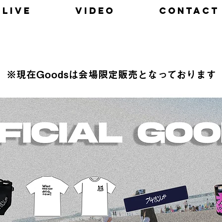
LIVE
VIDEO
CONTACT
※現在Goodsは会場限定販売となっております